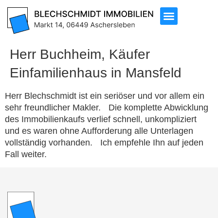
Herr Buchheim, Käufer
Einfamilienhaus in Mansfeld
Herr Blechschmidt ist ein seriöser und vor allem ein
sehr freundlicher Makler. Die komplette Abwicklung
des Immobilienkaufs verlief schnell, unkompliziert
und es waren ohne Aufforderung alle Unterlagen
vollständig vorhanden. Ich empfehle Ihn auf jeden
Fall weiter.